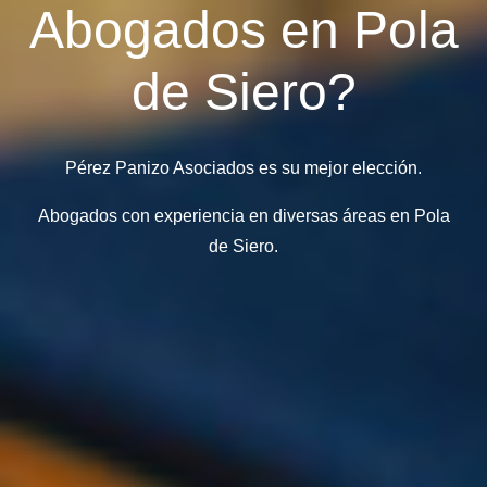
Abogados en Pola
de Siero?
Pérez Panizo Asociados es su mejor elección.
Abogados con experiencia en diversas áreas en Pola
de Siero.