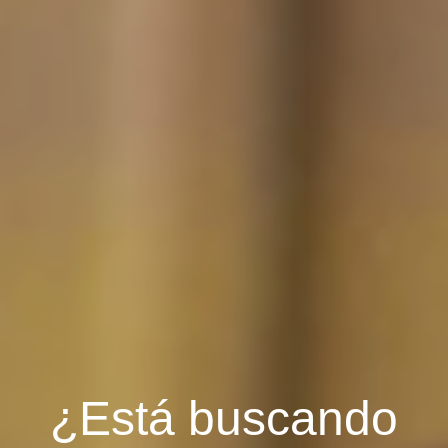
¿Está buscando