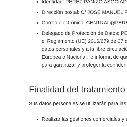
Identidad: PEREZ PANIZO ASOCIA
Dirección postal: C/ JOSE MANUEL
Correo electrónico: CENTRAL@P
Delegado de Protección de Datos: P
el Reglamento (UE) 2016/679 de 27 de 
datos personales y a la libre circula
Europea o Nacional, le informa de qu
para garantizar y proteger la confidenc
Finalidad del tratamiento
Sus datos personales se utilizarán para las 
Realizar las gestiones comerciales y 