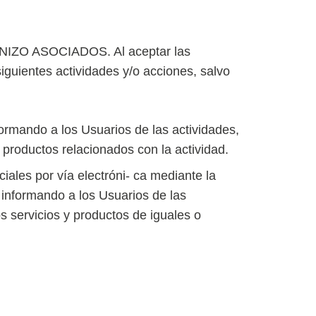
PANIZO ASOCIADOS. Al aceptar las
siguientes actividades y/o acciones, salvo
ormando a los Usuarios de las actividades,
y productos relacionados con la actividad.
les por vía electróni- ca mediante la
informando a los Usuarios de las
os servicios y productos de iguales o