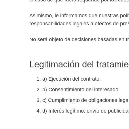
Asimismo, le informamos que nuestras polít
responsabilidades legales a efectos de pres
No será objeto de decisiones basadas en t
Legitimación del tratami
a) Ejecución del contrato.
b) Consentimiento del interesado.
c) Cumplimiento de obligaciones lega
d) Interés legítimo: envío de publicida