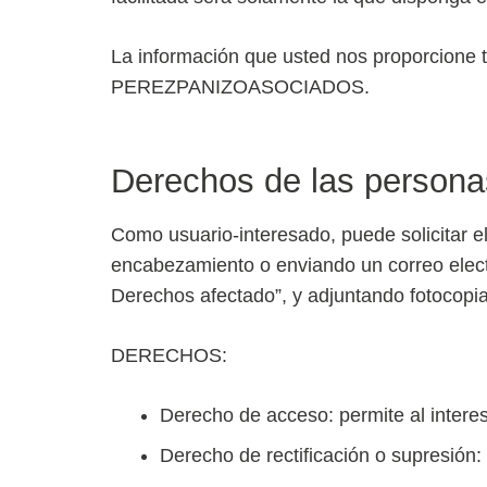
La información que usted nos proporcione ta
PEREZPANIZOASOCIADOS.
Derechos de las persona
Como usuario-interesado, puede solicitar el
encabezamiento o enviando un correo 
Derechos afectado”, y adjuntando fotocopia
DERECHOS:
Derecho de acceso: permite al intere
Derecho de rectificación o supresión: 