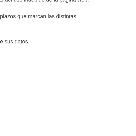
plazos que marcan las distintas
e sus datos.