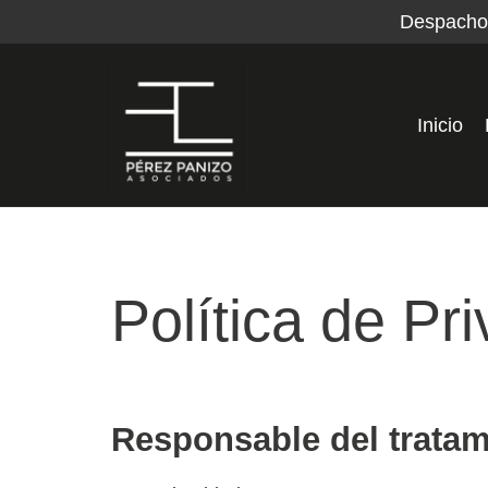
Despacho
Inicio
Política de Pr
Responsable del tratam