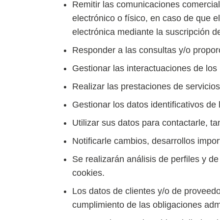
Remitir las comunicaciones comercial
electrónico o físico, en caso de que
electrónica mediante la suscripció
Responder a las consultas y/o propor
Gestionar las interactuaciones de los 
Realizar las prestaciones de servicios
Gestionar los datos identificativos de
Utilizar sus datos para contactarle, t
Notificarle cambios, desarrollos import
Se realizarán análisis de perfiles y 
cookies.
Los datos de clientes y/o de proveedo
cumplimiento de las obligaciones admin