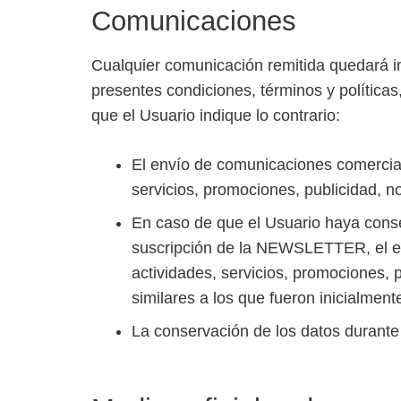
Comunicaciones
Cualquier comunicación remitida quedará
presentes condiciones, términos y políticas
que el Usuario indique lo contrario:
El envío de comunicaciones comercial
servicios, promociones, publicidad, no
En caso de que el Usuario haya conse
suscripción de la NEWSLETTER, el en
actividades, servicios, promociones, p
similares a los que fueron inicialment
La conservación de los datos durante 