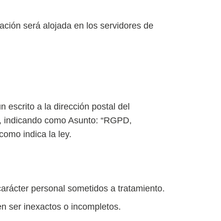
ación será alojada en los servidores de
 escrito a la dirección postal del
indicando como Asunto: “RGPD,
omo indica la ley.
arácter personal sometidos a tratamiento.
ten ser inexactos o incompletos.